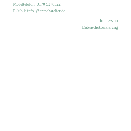
Mobiltelefon: 0170 5278522
E-Mail:
info1@sprechatelier.de
Impressum
Datenschutzerklärung