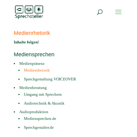
Medienrhetorik
Inhalte folgen!
Mediensprechen
Medienpräsenz
Medienrhetorik
Sprechgestaltung VOICEOVER
Medienberatung
Umgang mit Sprechern
Audiotechnik & Akustik
Audioproduktion
Mediensprechen.de
Sprechgestalter.de