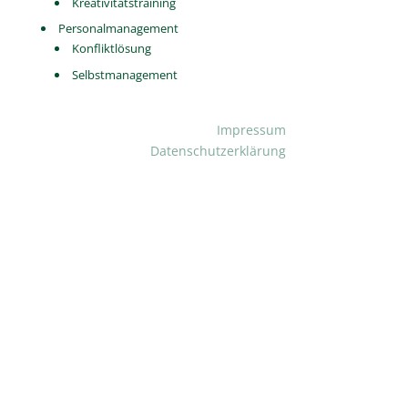
Kreativitätstraining
Personalmanagement
Konfliktlösung
Selbstmanagement
Impressum
Datenschutzerklärung