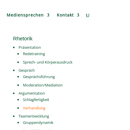
Mediensprechen
Kontakt
Rhetorik
Präsentation
Redetraining
Sprech- und Körperausdruck
Gespräch
Gesprächsführung
Moderation/Mediation
Argumentation
Schlagfertigkeit
Verhandlung
Teamentwicklung
Gruppendynamik